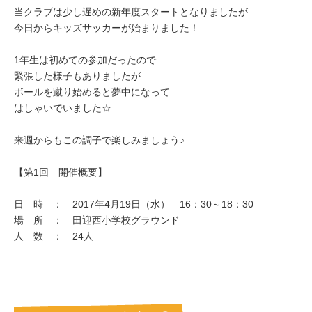
当クラブは少し遅めの新年度スタートとなりましたが
今日からキッズサッカーが始まりました！
1年生は初めての参加だったので
緊張した様子もありましたが
ボールを蹴り始めると夢中になって
はしゃいでいました☆
来週からもこの調子で楽しみましょう♪
【第1回 開催概要】
日 時 ： 2017年4月19日（水） 16：30～18：30
場 所 ： 田迎西小学校グラウンド
人 数 ： 24人