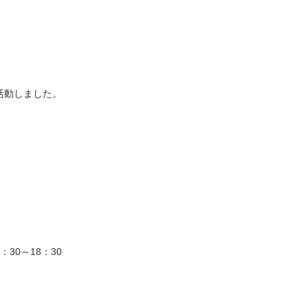
。
活動しました。
：30～18：30