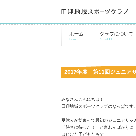
田迎地域スポーツクラブ
ホーム
クラブについて
2017年度 第11回ジュニア
みなさんこんにちは！
田迎地域スポーツクラブのなっぱです
夏休みが始まって最初のジュニアサッ
「待ちに待った！」と言わんばかりに
はじけた子どもたちで