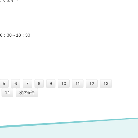
：30～18：30
5
6
7
8
9
10
11
12
13
14
次の5件