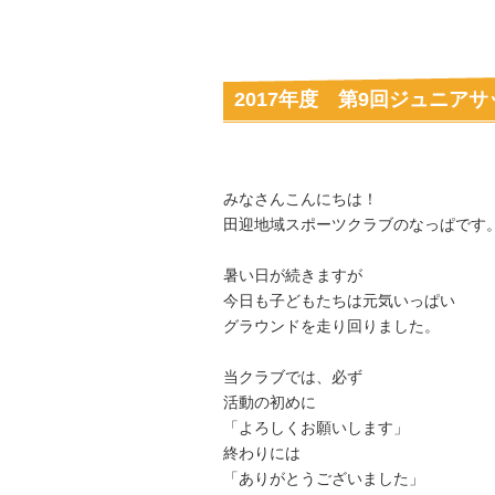
2017年度 第9回ジュニア
みなさんこんにちは！
田迎地域スポーツクラブのなっぱです
暑い日が続きますが
今日も子どもたちは元気いっぱい
グラウンドを走り回りました。
当クラブでは、必ず
活動の初めに
「よろしくお願いします」
終わりには
「ありがとうございました」