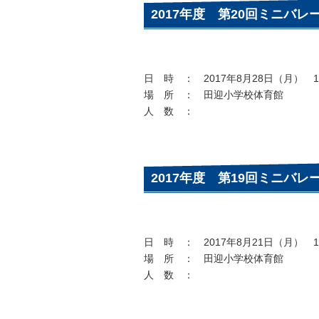
2017年度 第20回ミニバレ
日 時 ： 2017年8月28日（月） 19
場 所 ： 田迎小学校体育館
人 数 ：
2017年度 第19回ミニバレ
日 時 ： 2017年8月21日（月） 19
場 所 ： 田迎小学校体育館
人 数 ：