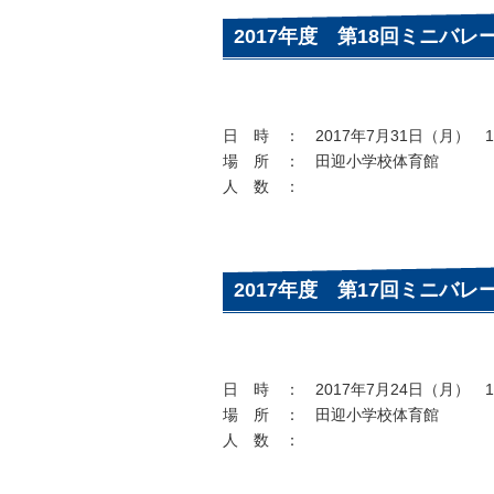
2017年度 第18回ミニバレ
日 時 ： 2017年7月31日（月） 19
場 所 ： 田迎小学校体育館
人 数 ：
2017年度 第17回ミニバレ
日 時 ： 2017年7月24日（月） 19
場 所 ： 田迎小学校体育館
人 数 ：