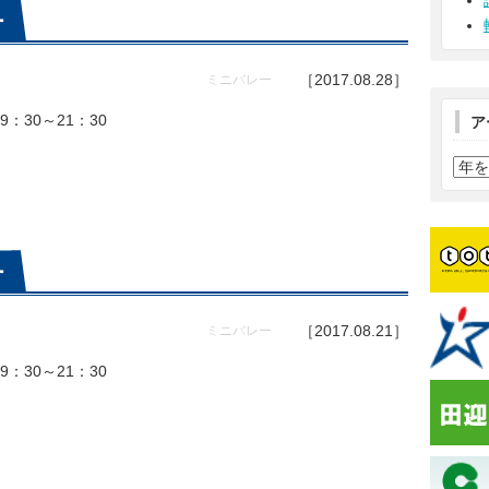
ー
［2017.08.28］
ミニバレー
：30～21：30
ア
ー
［2017.08.21］
ミニバレー
：30～21：30