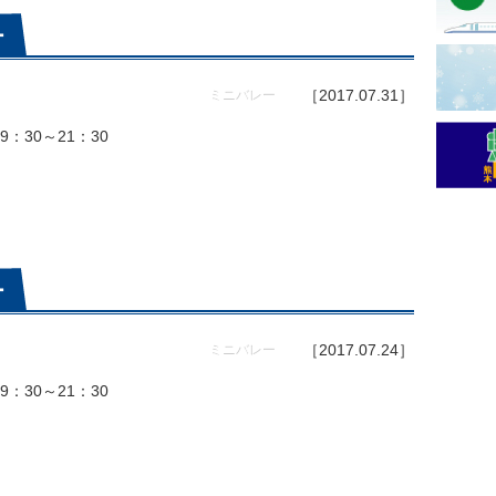
ー
［2017.07.31］
ミニバレー
：30～21：30
ー
［2017.07.24］
ミニバレー
：30～21：30