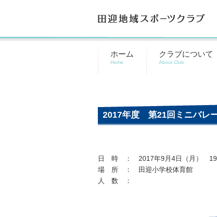
田迎地域スポーツクラブ
ホーム
クラブについて
2017年度 第21回ミニバレ
日 時 ： 2017年9月4日（月） 19
場 所 ： 田迎小学校体育館
人 数 ：