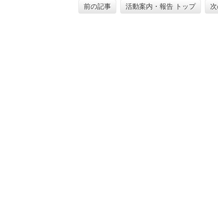
前の記事
活動案内・報告 トップ
次