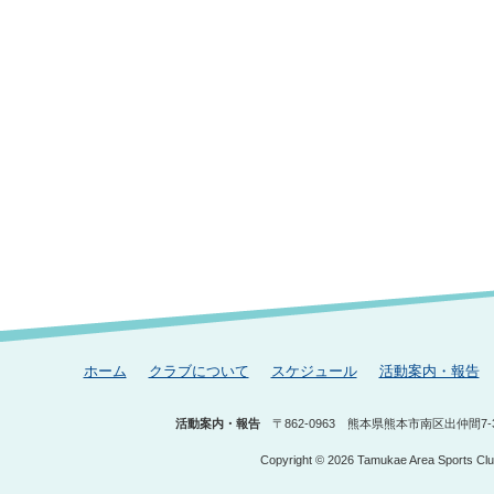
ホーム
クラブについて
スケジュール
活動案内・報告
活動案内・報告
〒862-0963
熊本県熊本市南区出仲間7-3
Copyright © 2026 Tamukae Area Sports Club