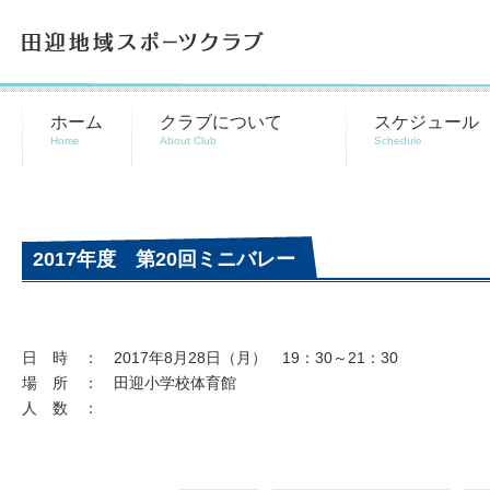
田迎地域スポーツクラブ
ホーム
クラブについて
スケジュール
2017年度 第20回ミニバレー
日 時 ： 2017年8月28日（月） 19：30～21：30
場 所 ： 田迎小学校体育館
人 数 ：