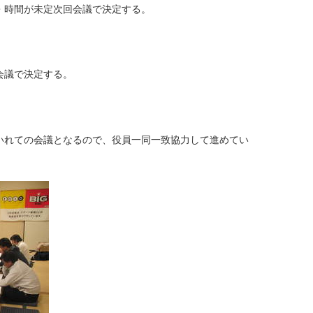
時間が未定次回会議で決定する。
議で決定する。
れての会議となるので、役員一同一致協力して進めてい