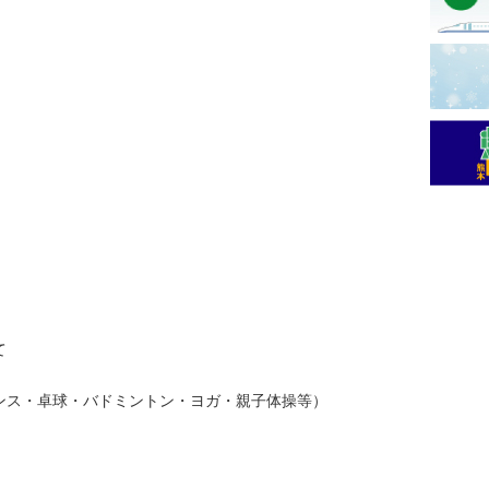
て
ス・卓球・バドミントン・ヨガ・親子体操等）