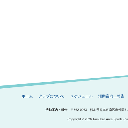
ホーム
クラブについて
スケジュール
活動案内・報告
活動案内・報告
〒862-0963
熊本県熊本市南区出仲間7-3
Copyright © 2026 Tamukae Area Sports Club