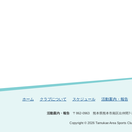
ホーム
クラブについて
スケジュール
活動案内・報告
活動案内・報告
〒862-0963
熊本県熊本市南区出仲間7-3
Copyright © 2026 Tamukae Area Sports Club