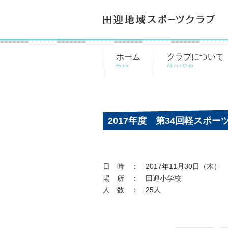
田迎地域スポーツクラブ
ホーム
クラブについて
2017年度 第34回軽スポー
日 時 ： 2017年11月30日（木） 1
場 所 ： 田迎小学校
人 数 ： 25人