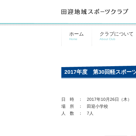
田迎地域スポーツクラブ
ホーム
クラブについて
2017年度 第30回軽スポー
日 時 ： 2017年10月26日（木） 1
場 所 ： 田迎小学校
人 数 ： 7人